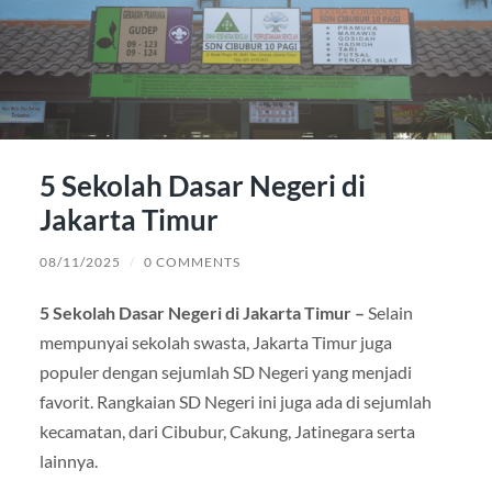
5 Sekolah Dasar Negeri di
Jakarta Timur
08/11/2025
/
0 COMMENTS
5 Sekolah Dasar Negeri di Jakarta Timur –
Selain
mempunyai sekolah swasta, Jakarta Timur juga
populer dengan sejumlah SD Negeri yang menjadi
favorit. Rangkaian SD Negeri ini juga ada di sejumlah
kecamatan, dari Cibubur, Cakung, Jatinegara serta
lainnya.