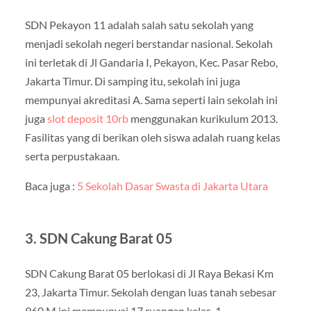
SDN Pekayon 11 adalah salah satu sekolah yang
menjadi sekolah negeri berstandar nasional. Sekolah
ini terletak di Jl Gandaria I, Pekayon, Kec. Pasar Rebo,
Jakarta Timur. Di samping itu, sekolah ini juga
mempunyai akreditasi A. Sama seperti lain sekolah ini
juga
slot deposit 10rb
menggunakan kurikulum 2013.
Fasilitas yang di berikan oleh siswa adalah ruang kelas
serta perpustakaan.
Baca juga :
5 Sekolah Dasar Swasta di Jakarta Utara
3. SDN Cakung Barat 05
SDN Cakung Barat 05 berlokasi di Jl Raya Bekasi Km
23, Jakarta Timur. Sekolah dengan luas tanah sebesar
960 M ini mempunyai 17 ruangan kelas, 1