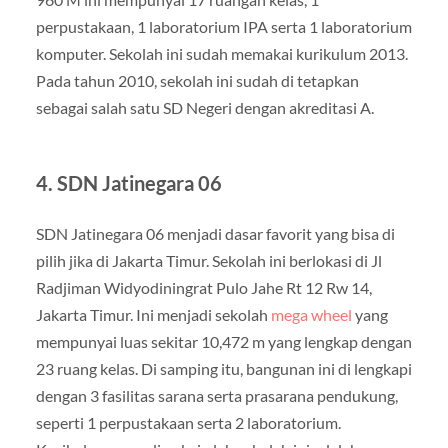
perpustakaan, 1 laboratorium IPA serta 1 laboratorium
komputer. Sekolah ini sudah memakai kurikulum 2013.
Pada tahun 2010, sekolah ini sudah di tetapkan
sebagai salah satu SD Negeri dengan akreditasi A.
4. SDN Jatinegara 06
SDN Jatinegara 06 menjadi dasar favorit yang bisa di
pilih jika di Jakarta Timur. Sekolah ini berlokasi di Jl
Radjiman Widyodiningrat Pulo Jahe Rt 12 Rw 14,
Jakarta Timur. Ini menjadi sekolah
mega wheel
yang
mempunyai luas sekitar 10,472 m yang lengkap dengan
23 ruang kelas. Di samping itu, bangunan ini di lengkapi
dengan 3 fasilitas sarana serta prasarana pendukung,
seperti 1 perpustakaan serta 2 laboratorium.