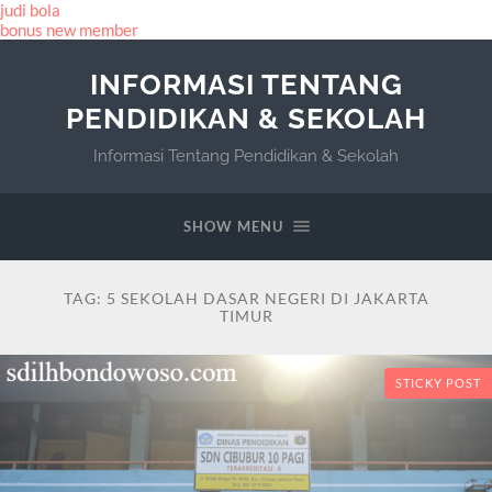
judi bola
bonus new member
INFORMASI TENTANG
PENDIDIKAN & SEKOLAH
Informasi Tentang Pendidikan & Sekolah
SHOW MENU
TAG:
5 SEKOLAH DASAR NEGERI DI JAKARTA
TIMUR
STICKY POST