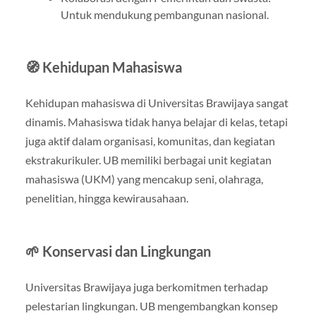
Untuk mendukung pembangunan nasional.
🧭 Kehidupan Mahasiswa
Kehidupan mahasiswa di Universitas Brawijaya sangat
dinamis. Mahasiswa tidak hanya belajar di kelas, tetapi
juga aktif dalam organisasi, komunitas, dan kegiatan
ekstrakurikuler. UB memiliki berbagai unit kegiatan
mahasiswa (UKM) yang mencakup seni, olahraga,
penelitian, hingga kewirausahaan.
🌱 Konservasi dan Lingkungan
Universitas Brawijaya juga berkomitmen terhadap
pelestarian lingkungan. UB mengembangkan konsep