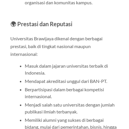
organisasi dan komunitas kampus.
🌍 Prestasi dan Reputasi
Universitas Brawijaya dikenal dengan berbagai
prestasi, baik di tingkat nasional maupun
internasional:
Masuk dalam jajaran universitas terbaik di
Indonesia.
Mendapat akreditasi unggul dari BAN-PT.
Berpartisipasi dalam berbagai kompetisi
internasional.
Menjadi salah satu universitas dengan jumlah
publikasi ilmiah terbanyak.
Memiliki alumni yang sukses di berbagai
bidang, mulai dari pemerintahan, bisnis, hingga