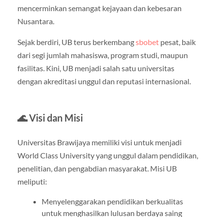
mencerminkan semangat kejayaan dan kebesaran
Nusantara.
Sejak berdiri, UB terus berkembang
sbobet
pesat, baik
dari segi jumlah mahasiswa, program studi, maupun
fasilitas. Kini, UB menjadi salah satu universitas
dengan akreditasi unggul dan reputasi internasional.
🌊 Visi dan Misi
Universitas Brawijaya memiliki visi untuk menjadi
World Class University yang unggul dalam pendidikan,
penelitian, dan pengabdian masyarakat. Misi UB
meliputi:
Menyelenggarakan pendidikan berkualitas
untuk menghasilkan lulusan berdaya saing