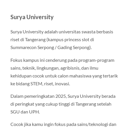
Surya University
Surya University adalah universitas swasta berbasis
riset di Tangerang (kampus princess slot di
Summarecon Serpong / Gading Serpong).
Fokus kampus ini cenderung pada program-program
sains, teknik, lingkungan, agribisnis, dan ilmu
kehidupan cocok untuk calon mahasiswa yang tertarik
ke bidang STEM, riset, inovasi.
Dalam pemeringkatan 2025, Surya University berada
di peringkat yang cukup tinggi di Tangerang setelah
SGU dan UPH.
Cocok jika kamu ingin fokus pada sains/teknologi dan