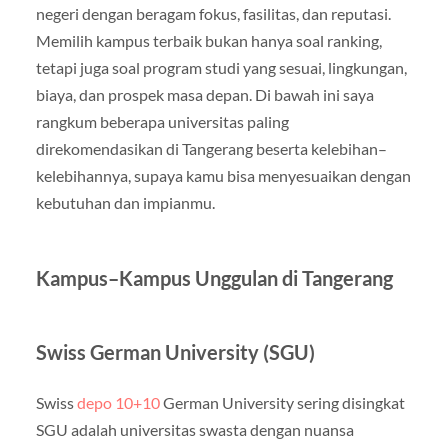
negeri dengan beragam fokus, fasilitas, dan reputasi.
Memilih kampus terbaik bukan hanya soal ranking,
tetapi juga soal program studi yang sesuai, lingkungan,
biaya, dan prospek masa depan. Di bawah ini saya
rangkum beberapa universitas paling
direkomendasikan di Tangerang beserta kelebihan–
kelebihannya, supaya kamu bisa menyesuaikan dengan
kebutuhan dan impianmu.
Kampus–Kampus Unggulan di Tangerang
Swiss German University (SGU)
Swiss
depo 10+10
German University sering disingkat
SGU adalah universitas swasta dengan nuansa