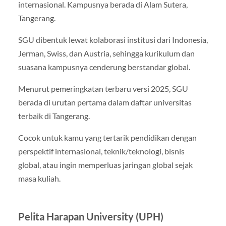
internasional. Kampusnya berada di Alam Sutera,
Tangerang.
SGU dibentuk lewat kolaborasi institusi dari Indonesia,
Jerman, Swiss, dan Austria, sehingga kurikulum dan
suasana kampusnya cenderung berstandar global.
Menurut pemeringkatan terbaru versi 2025, SGU
berada di urutan pertama dalam daftar universitas
terbaik di Tangerang.
Cocok untuk kamu yang tertarik pendidikan dengan
perspektif internasional, teknik/teknologi, bisnis
global, atau ingin memperluas jaringan global sejak
masa kuliah.
Pelita Harapan University (UPH)