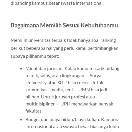
dibanding kampus besar swasta internasional.
Bagaimana Memilih Sesuai Kebutuhanmu
Memilih universitas terbaik tidak hanya soal ranking
berikut beberapa hal yang perlu kamu pertimbangkan
supaya pilihanmu tepat:
Minat dan jurusan: Kalau kamu tertarik bidang
teknik, sains, atau lingkungan — Surya
University atau SGU bisa cocok. Untuk
komunikasi, media, seni — UMN bisa jadi
pilihan. Untuk jurusan profesi atau
multidisipliner — UPH menawarkan banyak
fakultas.
Budget dan biaya hidup/biaya kuliah: Kampus
internasional atau swasta besar biasanya lebih