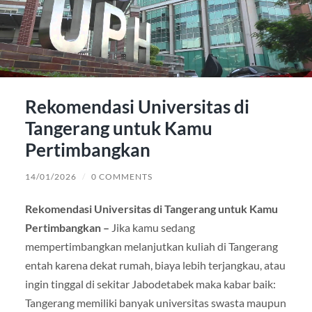
Rekomendasi Universitas di
Tangerang untuk Kamu
Pertimbangkan
14/01/2026
/
0 COMMENTS
Rekomendasi Universitas di Tangerang untuk Kamu
Pertimbangkan –
Jika kamu sedang
mempertimbangkan melanjutkan kuliah di Tangerang
entah karena dekat rumah, biaya lebih terjangkau, atau
ingin tinggal di sekitar Jabodetabek maka kabar baik:
Tangerang memiliki banyak universitas swasta maupun