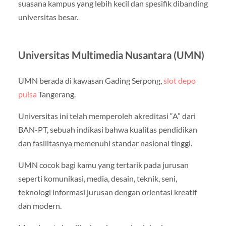
suasana kampus yang lebih kecil dan spesifik dibanding
universitas besar.
Universitas Multimedia Nusantara (UMN)
UMN berada di kawasan Gading Serpong,
slot depo
pulsa
Tangerang.
Universitas ini telah memperoleh akreditasi “A” dari
BAN-PT, sebuah indikasi bahwa kualitas pendidikan
dan fasilitasnya memenuhi standar nasional tinggi.
UMN cocok bagi kamu yang tertarik pada jurusan
seperti komunikasi, media, desain, teknik, seni,
teknologi informasi jurusan dengan orientasi kreatif
dan modern.