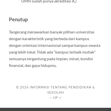
UMN sudah punya akreditasi A.)
Penutup
Tangerang menawarkan banyak pilihan universitas
dengan karakteristik yang berbeda dari kampus
dengan orientasi internasional sampai kampus swasta
yang lebih lokal. Tidak ada “kampus terbaik mutlak”
semuanya tergantung pada impian, minat, kondisi
finansial, dan gaya hidupmu.
© 2026
INFORMASI TENTANG PENDIDIKAN &
SEKOLAH
—
UP ↑