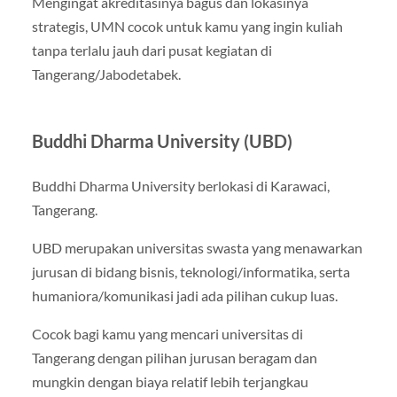
Mengingat akreditasinya bagus dan lokasinya
strategis, UMN cocok untuk kamu yang ingin kuliah
tanpa terlalu jauh dari pusat kegiatan di
Tangerang/Jabodetabek.
Buddhi Dharma University (UBD)
Buddhi Dharma University berlokasi di Karawaci,
Tangerang.
UBD merupakan universitas swasta yang menawarkan
jurusan di bidang bisnis, teknologi/informatika, serta
humaniora/komunikasi jadi ada pilihan cukup luas.
Cocok bagi kamu yang mencari universitas di
Tangerang dengan pilihan jurusan beragam dan
mungkin dengan biaya relatif lebih terjangkau