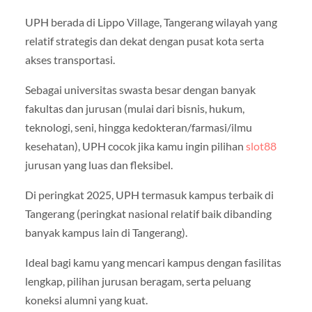
UPH berada di Lippo Village, Tangerang wilayah yang
relatif strategis dan dekat dengan pusat kota serta
akses transportasi.
Sebagai universitas swasta besar dengan banyak
fakultas dan jurusan (mulai dari bisnis, hukum,
teknologi, seni, hingga kedokteran/farmasi/ilmu
kesehatan), UPH cocok jika kamu ingin pilihan
slot88
jurusan yang luas dan fleksibel.
Di peringkat 2025, UPH termasuk kampus terbaik di
Tangerang (peringkat nasional relatif baik dibanding
banyak kampus lain di Tangerang).
Ideal bagi kamu yang mencari kampus dengan fasilitas
lengkap, pilihan jurusan beragam, serta peluang
koneksi alumni yang kuat.