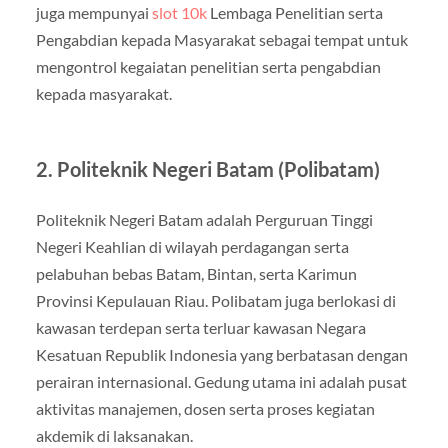
juga mempunyai
slot 10k
Lembaga Penelitian serta
Pengabdian kepada Masyarakat sebagai tempat untuk
mengontrol kegaiatan penelitian serta pengabdian
kepada masyarakat.
2. Politeknik Negeri Batam (Polibatam)
Politeknik Negeri Batam adalah Perguruan Tinggi
Negeri Keahlian di wilayah perdagangan serta
pelabuhan bebas Batam, Bintan, serta Karimun
Provinsi Kepulauan Riau. Polibatam juga berlokasi di
kawasan terdepan serta terluar kawasan Negara
Kesatuan Republik Indonesia yang berbatasan dengan
perairan internasional. Gedung utama ini adalah pusat
aktivitas manajemen, dosen serta proses kegiatan
akdemik di laksanakan.