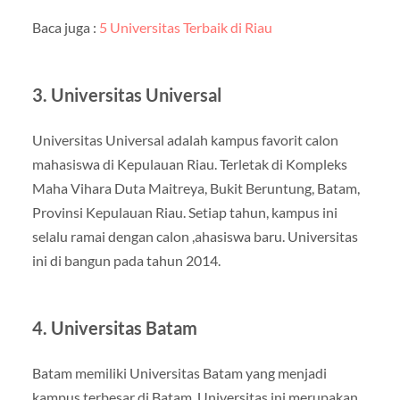
Baca juga :
5 Universitas Terbaik di Riau
3. Universitas Universal
Universitas Universal adalah kampus favorit calon
mahasiswa di Kepulauan Riau. Terletak di Kompleks
Maha Vihara Duta Maitreya, Bukit Beruntung, Batam,
Provinsi Kepulauan Riau. Setiap tahun, kampus ini
selalu ramai dengan calon ,ahasiswa baru. Universitas
ini di bangun pada tahun 2014.
4. Universitas Batam
Batam memiliki Universitas Batam yang menjadi
kampus terbesar di Batam. Universitas ini merupakan