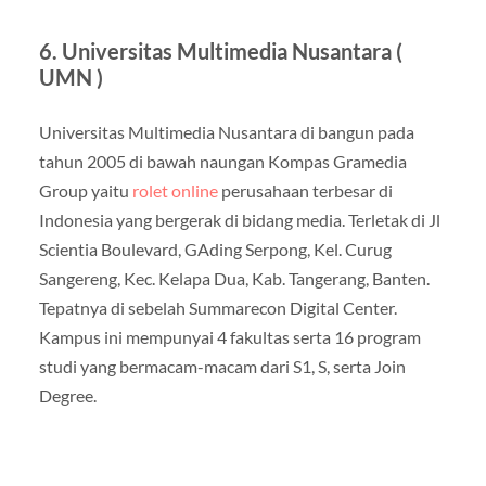
6. Universitas Multimedia Nusantara (
UMN )
Universitas Multimedia Nusantara di bangun pada
tahun 2005 di bawah naungan Kompas Gramedia
Group yaitu
rolet online
perusahaan terbesar di
Indonesia yang bergerak di bidang media. Terletak di Jl
Scientia Boulevard, GAding Serpong, Kel. Curug
Sangereng, Kec. Kelapa Dua, Kab. Tangerang, Banten.
Tepatnya di sebelah Summarecon Digital Center.
Kampus ini mempunyai 4 fakultas serta 16 program
studi yang bermacam-macam dari S1, S, serta Join
Degree.