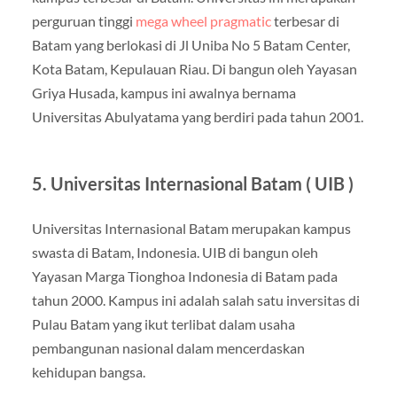
perguruan tinggi
mega wheel pragmatic
terbesar di
Batam yang berlokasi di Jl Uniba No 5 Batam Center,
Kota Batam, Kepulauan Riau. Di bangun oleh Yayasan
Griya Husada, kampus ini awalnya bernama
Universitas Abulyatama yang berdiri pada tahun 2001.
5. Universitas Internasional Batam ( UIB )
Universitas Internasional Batam merupakan kampus
swasta di Batam, Indonesia. UIB di bangun oleh
Yayasan Marga Tionghoa Indonesia di Batam pada
tahun 2000. Kampus ini adalah salah satu inversitas di
Pulau Batam yang ikut terlibat dalam usaha
pembangunan nasional dalam mencerdaskan
kehidupan bangsa.