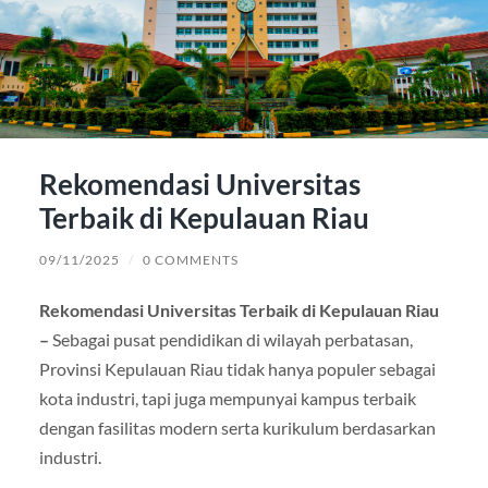
Rekomendasi Universitas
Terbaik di Kepulauan Riau
09/11/2025
/
0 COMMENTS
Rekomendasi Universitas Terbaik di Kepulauan Riau
–
Sebagai pusat pendidikan di wilayah perbatasan,
Provinsi Kepulauan Riau tidak hanya populer sebagai
kota industri, tapi juga mempunyai kampus terbaik
dengan fasilitas modern serta kurikulum berdasarkan
industri.