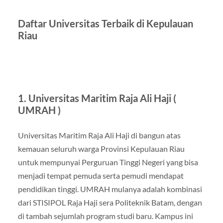
Daftar Universitas Terbaik di Kepulauan
Riau
1. Universitas Maritim Raja Ali Haji (
UMRAH )
Universitas Maritim Raja Ali Haji di bangun atas
kemauan seluruh warga Provinsi Kepulauan Riau
untuk mempunyai Perguruan Tinggi Negeri yang bisa
menjadi tempat pemuda serta pemudi mendapat
pendidikan tinggi. UMRAH mulanya adalah kombinasi
dari STISIPOL Raja Haji sera Politeknik Batam, dengan
di tambah sejumlah program studi baru. Kampus ini