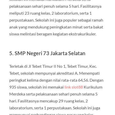
pelaksanaan sehari penuh selama 5 hari. Fasilitasnya
meliputi 23 ruang kelas, 2 laboratorium, serta 1
perpustakaan. Sekolah ini juga populer sebagai ramah
anak yang mendukung peningkatan minat serta bakat
siswa melintasi beragam kegiatan ekstrakurikuler.
5. SMP Negeri 73 Jakarta Selatan
Terletak di Jl Tebet Timur II No 1, Tebet Timur, Kec.
Tebet, sekolah mempunyai akreditasi A. Menempati
peringkat kelima dengan nilai rata-rata 64,56. Dengan
935 siswa, sekolah ini memakai
link slot88
Kurikulum
Merdeka serta pelaksanaan sehari penuh selama 5
hari. Fasilitasnya mencakup 29 ruang kelas, 2
laboratorium, serta 1 perpustakaan. Sekolah ini juga
mempunyai perbandingan siswa per ruang kelas