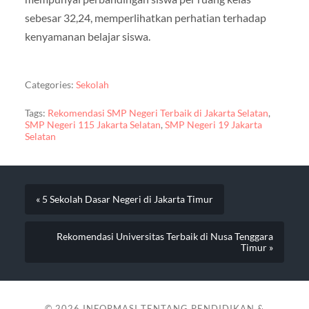
sebesar 32,24, memperlihatkan perhatian terhadap
kenyamanan belajar siswa.
Categories:
Sekolah
Tags:
Rekomendasi SMP Negeri Terbaik di Jakarta Selatan
,
SMP Negeri 115 Jakarta Selatan
,
SMP Negeri 19 Jakarta
Selatan
« 5 Sekolah Dasar Negeri di Jakarta Timur
Rekomendasi Universitas Terbaik di Nusa Tenggara
Timur »
© 2026
INFORMASI TENTANG PENDIDIKAN &