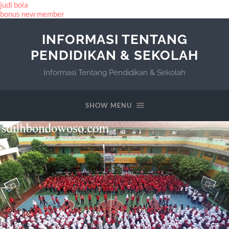
judi bola
bonus new member
INFORMASI TENTANG
PENDIDIKAN & SEKOLAH
Informasi Tentang Pendidikan & Sekolah
SHOW MENU